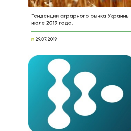
Тенденции аграрного рынка Украины 
июле 2019 года.
29.07.2019