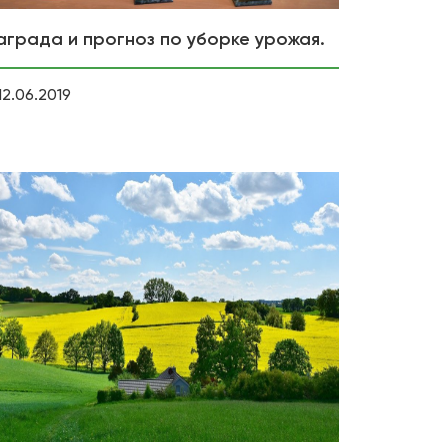
аграда и прогноз по уборке урожая.
12.06.2019