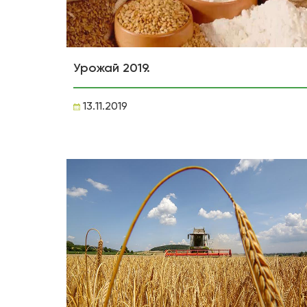
Урожай 2019.
13.11.2019