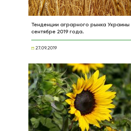
Тенденции аграрного рынка Украины 
сентябре 2019 года.
27.09.2019