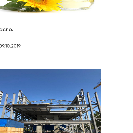
асло.
09.10.2019