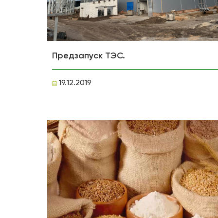
Предзапуск ТЭС.
19.12.2019