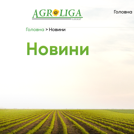
Головна
Головна
>
Новини
Новини