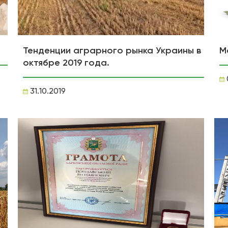
Тенденции аграрного рынка Украины в
М
октябре 2019 года.
31.10.2019