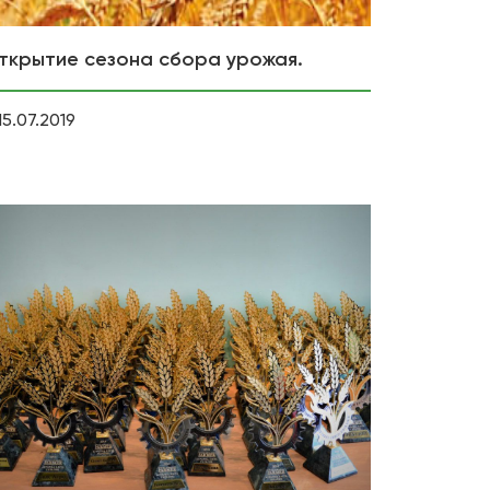
ткрытие сезона сбора урожая.
15.07.2019