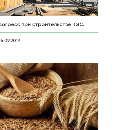
рогресс при строительстве ТЭС.
16.09.2019