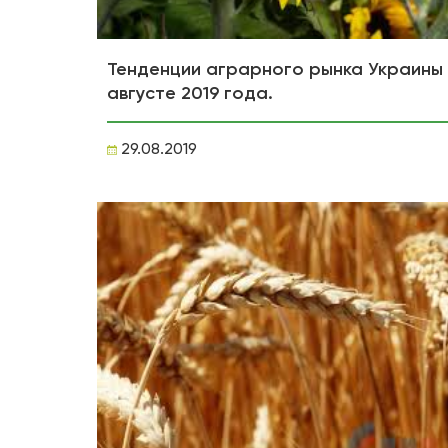
Тенденции аграрного рынка Украины 
августе 2019 года.
29.08.2019