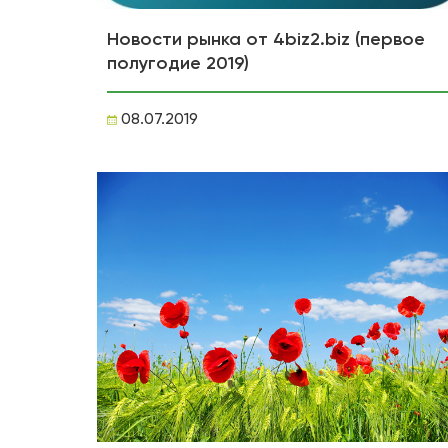
Новости рынка от 4biz2.biz (первое
полугодие 2019)
08.07.2019