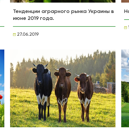
Тенденции аграрного рынка Украины в
Н
июне 2019 года.
27.06.2019